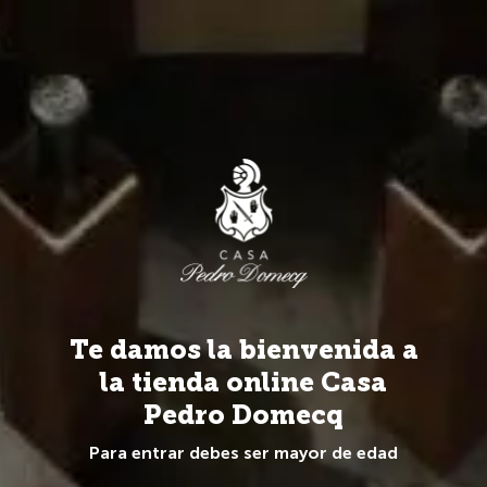
Más de 20 Marcas y 100 referencias de todo el mundo.
0
Spirits
Marcas Spirits
Terry
Brandy
Te damos la bienvenida a
la tienda online Casa
Pedro Domecq
Para entrar debes ser mayor de edad